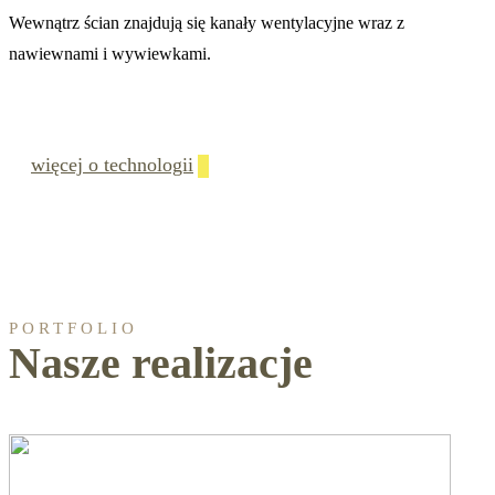
Wewnątrz ścian znajdują się kanały wentylacyjne wraz z
nawiewnami i wywiewkami.
więcej o technologii
PORTFOLIO
Nasze realizacje