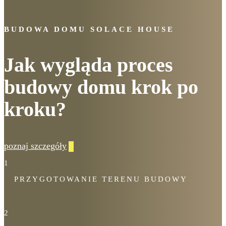
BUDOWA DOMU SOLACE HOUSE
Jak wygląda proces
budowy domu krok po
kroku?
poznaj szczegóły
1
PRZYGOTOWANIE TERENU BUDOWY
2