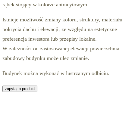
rąbek stojący w kolorze antracytowym.
Istnieje możliwość zmiany koloru, struktury, materiału
pokrycia dachu i elewacji, ze względu na estetyczne
preferencja inwestora lub przepisy lokalne.
W zależności od zastosowanej elewacji powierzchnia
zabudowy budynku może ulec zmianie.
Budynek można wykonać w lustrzanym odbiciu.
zapytaj o produkt