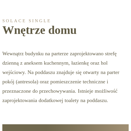
SOLACE SINGLE
Wnętrze domu
Wewnątrz budynku na parterze zaprojektowano strefę
dzienną z aneksem kuchennym, łazienkę oraz hol
wejściowy. Na poddaszu znajduje się otwarty na parter
pokój (antresola) oraz pomieszczenie techniczne i
przeznaczone do przechowywania. Istnieje możliwość
zaprojektowania dodatkowej toalety na poddaszu.