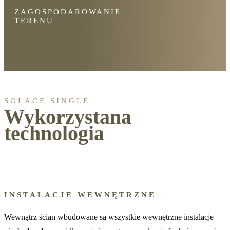
ZAGOSPODAROWANIE
TERENU
SOLACE SINGLE
Wykorzystana
technologia
INSTALACJE WEWNĘTRZNE
Wewnątrz ścian wbudowane są wszystkie wewnętrzne instalacje