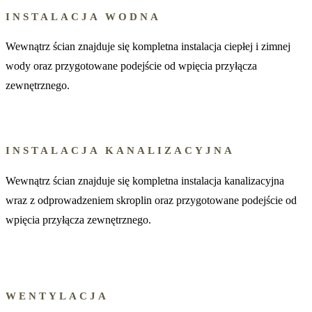
INSTALACJA WODNA
Wewnątrz ścian znajduje się kompletna instalacja ciepłej i zimnej
wody oraz przygotowane podejście od wpięcia przyłącza
zewnętrznego.
INSTALACJA KANALIZACYJNA
Wewnątrz ścian znajduje się kompletna instalacja kanalizacyjna
wraz z odprowadzeniem skroplin oraz przygotowane podejście od
wpięcia przyłącza zewnętrznego.
WENTYLACJA