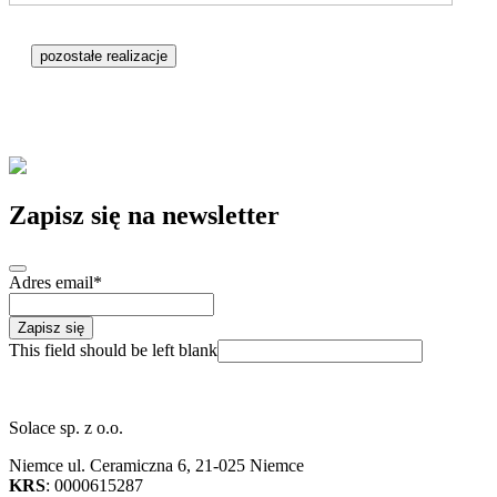
pozostałe realizacje
Zapisz się na newsletter
Adres email
*
Zapisz się
This field should be left blank
Solace sp. z o.o.
Niemce ul. Ceramiczna 6, 21-025 Niemce
KRS
: 0000615287