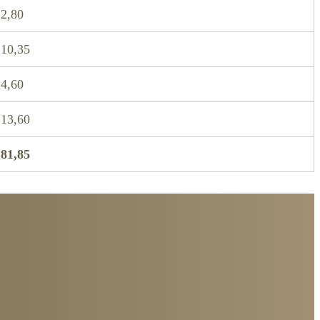
2,80
10,35
4,60
13,60
81,85