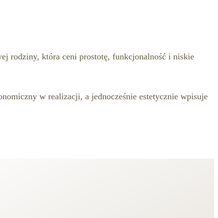
 rodziny, która ceni prostotę, funkcjonalność i niskie
nomiczny w realizacji, a jednocześnie estetycznie wpisuje